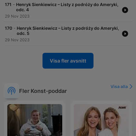
-
171
Henryk Sienkiewicz – Listy z podróży do Ameryki,
odc. 4
29 Nov 2023
-
170
Henryk Sienkiewicz – Listy z podróży do Ameryki,
odc. 5
29 Nov 2023
Visa fler avsnitt
Visa alla
Fler Konst-poddar