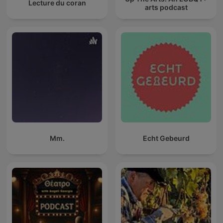
Lecture du coran
arts podcast
Mm.
Echt Gebeurd