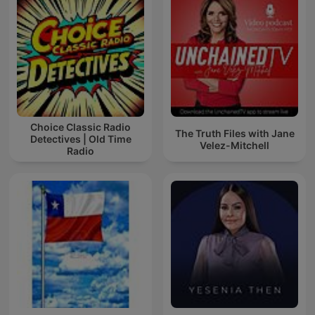
Choice Classic Radio
The Truth Files with Jane
Detectives | Old Time
Velez-Mitchell
Radio