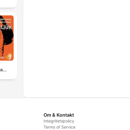
k...
Om & Kontakt
Integritetspolicy
Terms of Service