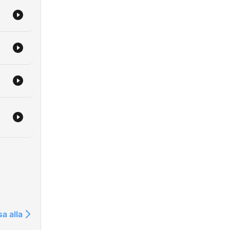
sa alla