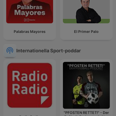
Palabras Mayores
El Primer Palo
Internationella Sport-poddar
"PFOSTEN RETTET!" - Der