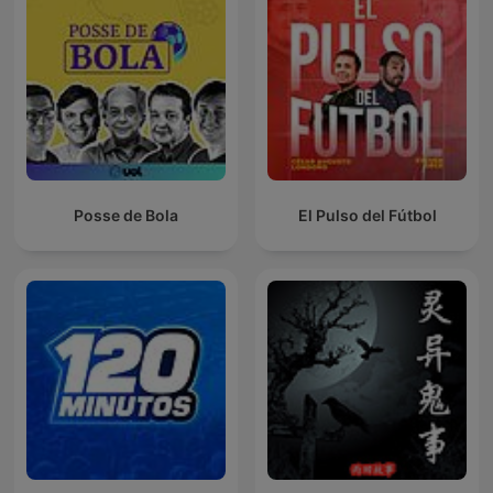
Posse de Bola
El Pulso del Fútbol