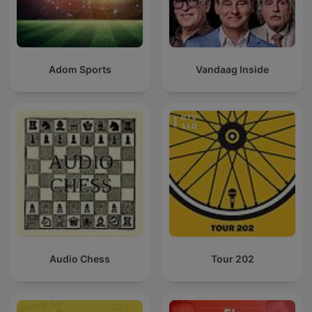
Adom Sports
Vandaag Inside
Audio Chess
Tour 202