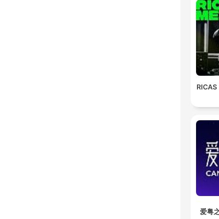
RICAS
爱粤之