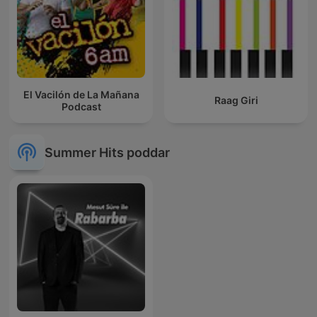
El Vacilón de La Mañana
Raag Giri
Podcast
Summer Hits poddar