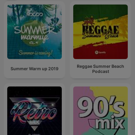
Reggae Summer Beach
Summer Warm up 2019
Podcast