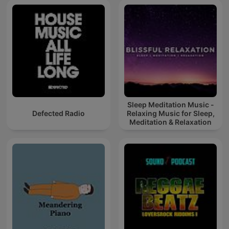
Sleep Meditation Music -
Defected Radio
Relaxing Music for Sleep,
Meditation & Relaxation