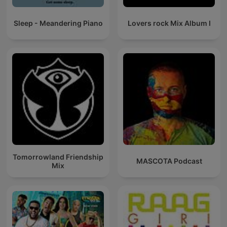
Sleep - Meandering Piano
Lovers rock Mix Album I
Tomorrowland Friendship
MASCOTA Podcast
Mix