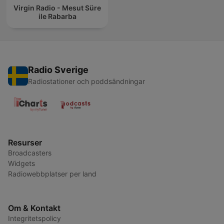
Virgin Radio - Mesut Süre
ile Rabarba
Radio Sverige
Radiostationer och poddsändningar
Resurser
Broadcasters
Widgets
Radiowebbplatser per land
Om & Kontakt
Integritetspolicy