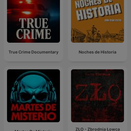
True Crime Documentary
Noches de Historia
ZŁO - Zbrodnia Łowca