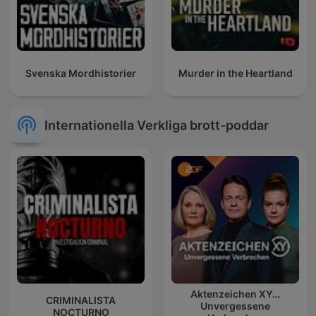
Svenska Mordhistorier
Murder in the Heartland
Internationella Verkliga brott-poddar
Aktenzeichen XY…
CRIMINALISTA
Unvergessene
NOCTURNO