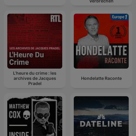
Verbrechen
L’heure du crime : les
archives de Jacques
Hondelatte Raconte
Pradel