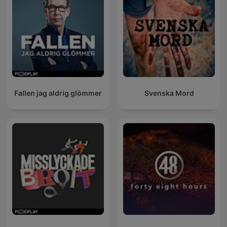
Fallen jag aldrig glömmer
Svenska Mord