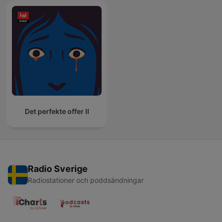
Det perfekte offer II
Radio Sverige
Radiostationer och poddsändningar