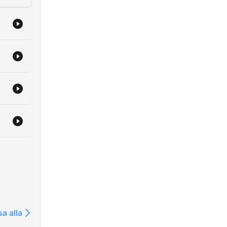
sa alla