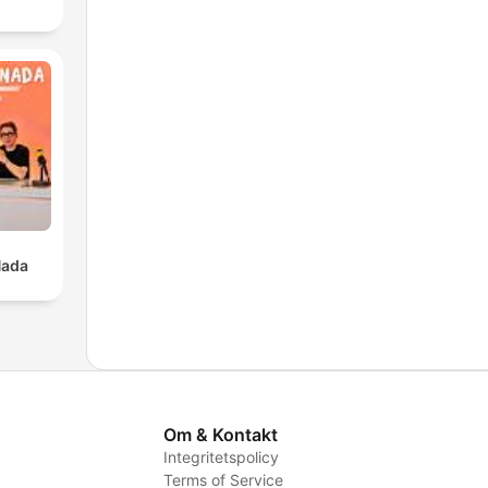
Nada
Om & Kontakt
Integritetspolicy
Terms of Service