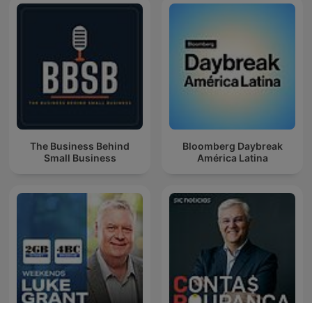
The Business Behind
Bloomberg Daybreak
Small Business
América Latina