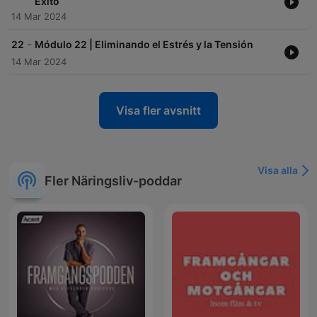
Éxito
14 Mar 2024
-
22
Módulo 22 | Eliminando el Estrés y la Tensión
14 Mar 2024
Visa fler avsnitt
Visa alla
Fler Näringsliv-poddar