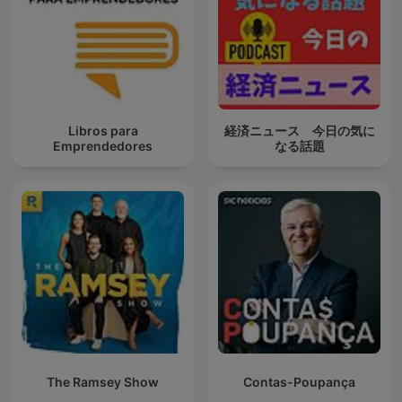
Libros para
経済ニュース 今日の気に
Emprendedores
なる話題
The Ramsey Show
Contas-Poupança