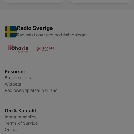
Radio Sverige
Radiostationer och poddsändningar
Resurser
Broadcasters
Widgets
Radiowebbplatser per land
Om & Kontakt
Integritetspolicy
Terms of Service
Om oss