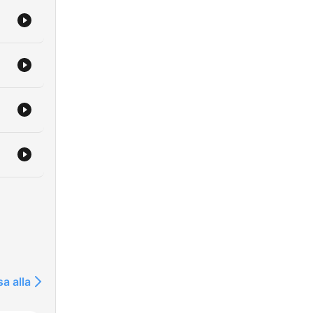
sa alla