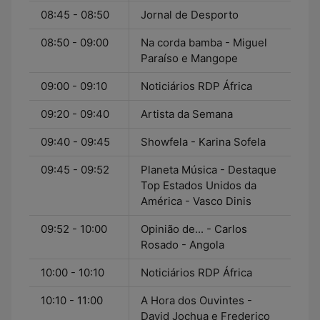
08:45 - 08:50
Jornal de Desporto
08:50 - 09:00
Na corda bamba - Miguel
Paraíso e Mangope
09:00 - 09:10
Noticiários RDP África
09:20 - 09:40
Artista da Semana
09:40 - 09:45
Showfela - Karina Sofela
09:45 - 09:52
Planeta Música - Destaque
Top Estados Unidos da
América - Vasco Dinis
09:52 - 10:00
Opinião de... - Carlos
Rosado - Angola
10:00 - 10:10
Noticiários RDP África
10:10 - 11:00
A Hora dos Ouvintes -
David Jochua e Frederico