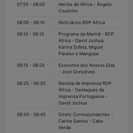
07:55 - 08:00
Heróis de África - Ângela
Coutinho
08:00 - 08:10
Noticiários RDP África
08:10 - 08:15
Programa da Manhã - RDP
África - David Jochua,
Karina Sofela, Miguel
Paraíso e Mangope
08:15 - 08:25
Economia dos Nossos Dias
- José Gonçalves
08:25 - 08:30
Revista de Imprensa RDP
África - Destaques da
imprensa Portuguesa -
David Jochua
08:30 - 08:45
Direto Correspondentes -
Carlos Santos - Cabo
Verde