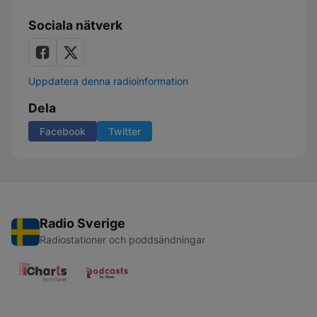
Sociala nätverk
Uppdatera denna radioinformation
Dela
Facebook
Twitter
Radio Sverige
Radiostationer och poddsändningar