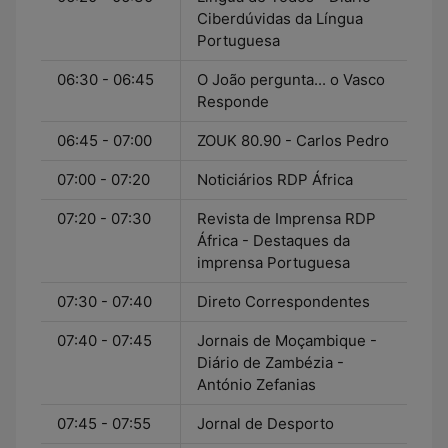
Ciberdúvidas da Língua
Portuguesa
06:30 - 06:45
O João pergunta... o Vasco
Responde
06:45 - 07:00
ZOUK 80.90 - Carlos Pedro
07:00 - 07:20
Noticiários RDP África
07:20 - 07:30
Revista de Imprensa RDP
África - Destaques da
imprensa Portuguesa
07:30 - 07:40
Direto Correspondentes
07:40 - 07:45
Jornais de Moçambique -
Diário de Zambézia -
António Zefanias
07:45 - 07:55
Jornal de Desporto