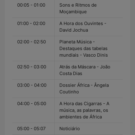
00:05 - 01:00
Sons e Ritmos de
Moçambique
01:00 - 02:00
A Hora dos Ouvintes -
David Jochua
02:00 - 02:50
Planeta Música -
Destaques das tabelas
mundiais - Vasco Dinis
02:50 - 03:00
Atrás da Máscara - João
Costa Dias
03:00 - 04:00
Dossier África - Ângela
Coutinho
04:00 - 05:00
A Hora das Cigarras - A
música, as palavras, os
ambientes de África
05:00 - 05:07
Noticiário