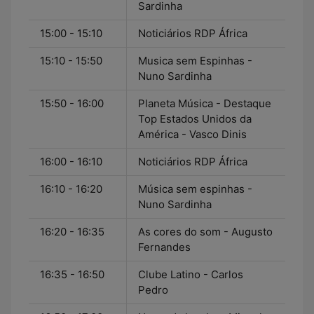
Sardinha
15:00 - 15:10
Noticiários RDP África
15:10 - 15:50
Musica sem Espinhas -
Nuno Sardinha
15:50 - 16:00
Planeta Música - Destaque
Top Estados Unidos da
América - Vasco Dinis
16:00 - 16:10
Noticiários RDP África
16:10 - 16:20
Música sem espinhas -
Nuno Sardinha
16:20 - 16:35
As cores do som - Augusto
Fernandes
16:35 - 16:50
Clube Latino - Carlos
Pedro