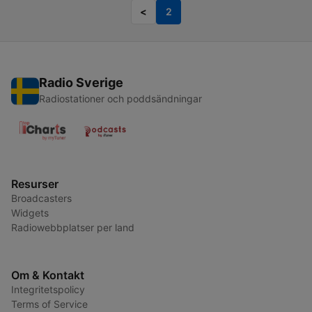
<
2
Radio Sverige
Radiostationer och poddsändningar
Resurser
Broadcasters
Widgets
Radiowebbplatser per land
Om & Kontakt
Integritetspolicy
Terms of Service