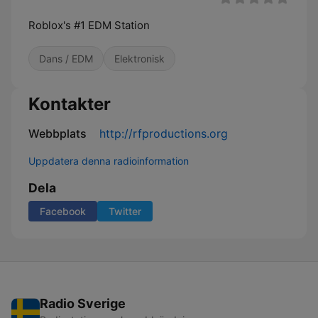
Roblox's #1 EDM Station
Dans / EDM
Elektronisk
Kontakter
Webbplats
http://rfproductions.org
Uppdatera denna radioinformation
Dela
Facebook
Twitter
Radio Sverige