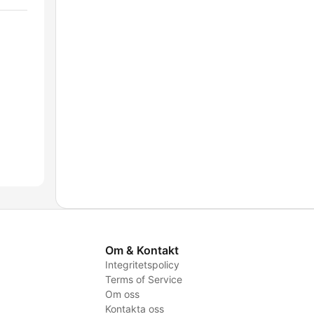
Om & Kontakt
Integritetspolicy
Terms of Service
Om oss
Kontakta oss