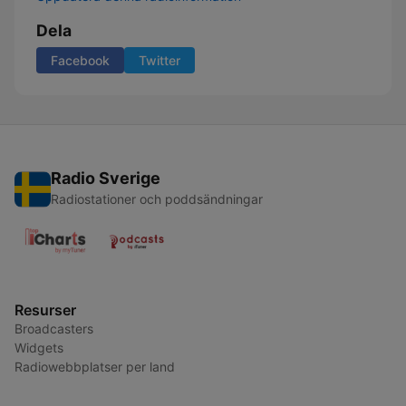
Dela
Facebook
Twitter
Radio Sverige
Radiostationer och poddsändningar
Resurser
Broadcasters
Widgets
Radiowebbplatser per land