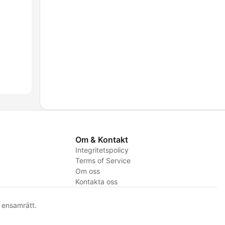
Om & Kontakt
Integritetspolicy
Terms of Service
Om oss
Kontakta oss
ensamrätt.