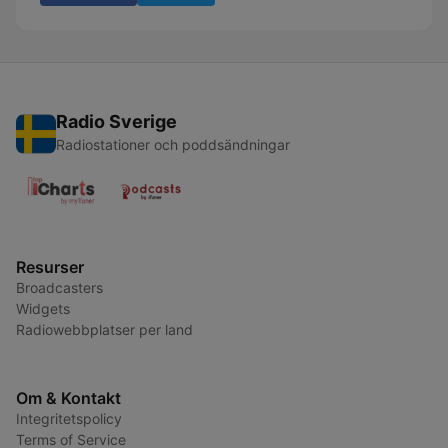
Radio Sverige
Radiostationer och poddsändningar
Resurser
Broadcasters
Widgets
Radiowebbplatser per land
Om & Kontakt
Integritetspolicy
Terms of Service