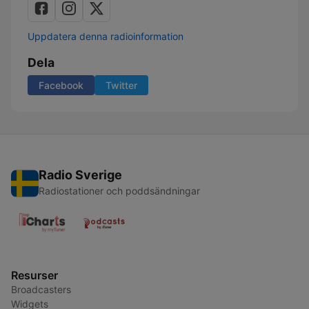
Uppdatera denna radioinformation
Dela
Facebook
Twitter
Radio Sverige
Radiostationer och poddsändningar
Resurser
Broadcasters
Widgets