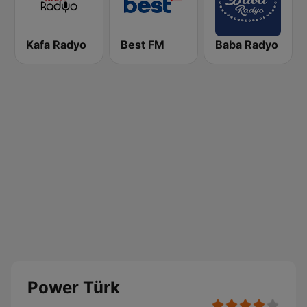
Kafa Radyo
Best FM
Baba Radyo
Power Türk