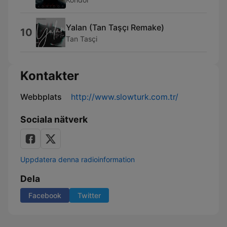
Yalan (Tan Taşçı Remake)
10
Tan Tasçi
Kontakter
Webbplats
http://www.slowturk.com.tr/
Sociala nätverk
Uppdatera denna radioinformation
Dela
Facebook
Twitter