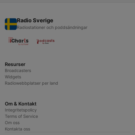
Radio Sverige
Radiostationer och poddsändningar
Resurser
Broadcasters
Widgets
Radiowebbplatser per land
Om & Kontakt
Integritetspolicy
Terms of Service
Om oss
Kontakta oss