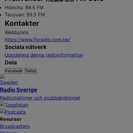
Hsinchu:
89.5 FM
Taoyuan:
89.5 FM
Kontakter
Webbplats
https://www.flyradio.com.tw/
Sociala nätverk
Uppdatera denna radioinformation
Dela
Facebook
Twitter
Radio Sverige
Radiostationer och poddsändningar
Resurser
Broadcasters