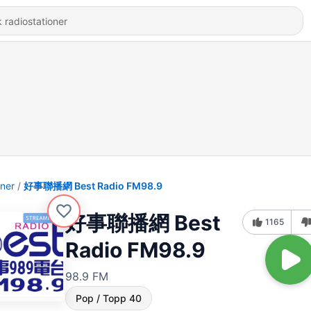
oner
好事聯播網 Best Radio FM98.9
好事聯播網 Best
1165
Radio FM98.9
98.9 FM
Pop / Topp 40