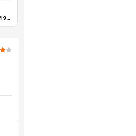
城市廣播網 FM 92.9 城市廣播