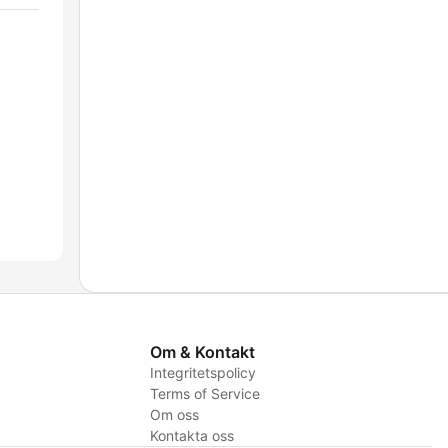
Om & Kontakt
Integritetspolicy
Terms of Service
Om oss
Kontakta oss