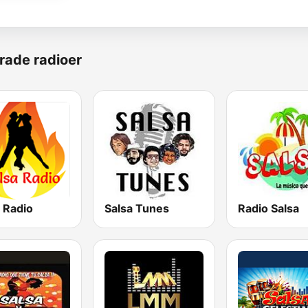
rade radioer
 Radio
Salsa Tunes
Radio Salsa