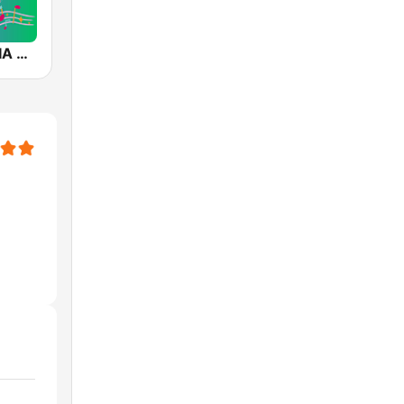
SALSA-MANIA RADIO FM