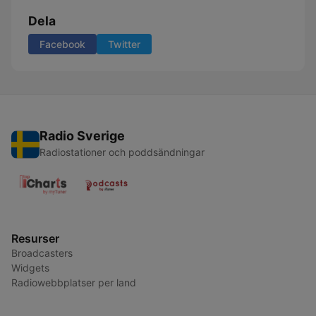
Dela
Facebook
Twitter
Radio Sverige
Radiostationer och poddsändningar
Resurser
Broadcasters
Widgets
Radiowebbplatser per land