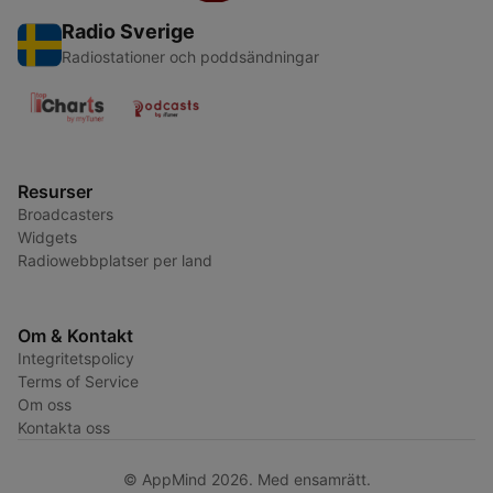
Radio Sverige
Radiostationer och poddsändningar
Resurser
Broadcasters
Widgets
Radiowebbplatser per land
Om & Kontakt
Integritetspolicy
Terms of Service
Om oss
Kontakta oss
© AppMind 2026. Med ensamrätt.