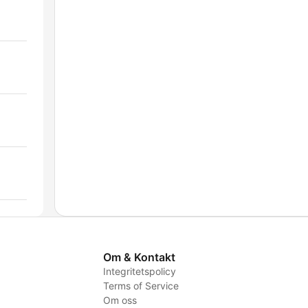
Om & Kontakt
Integritetspolicy
Terms of Service
Om oss