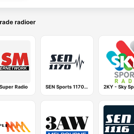
rade radioer
Super Radio
SEN Sports 1170 Sydney