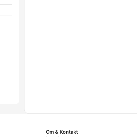
Om & Kontakt