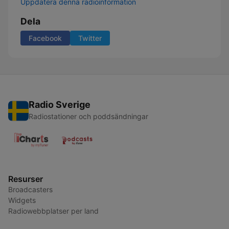
Uppdatera denna radioinformation
Dela
Facebook
Twitter
Radio Sverige
Radiostationer och poddsändningar
Resurser
Broadcasters
Widgets
Radiowebbplatser per land