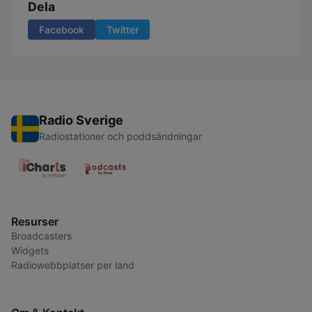
Dela
Facebook
Twitter
Radio Sverige
Radiostationer och poddsändningar
Resurser
Broadcasters
Widgets
Radiowebbplatser per land