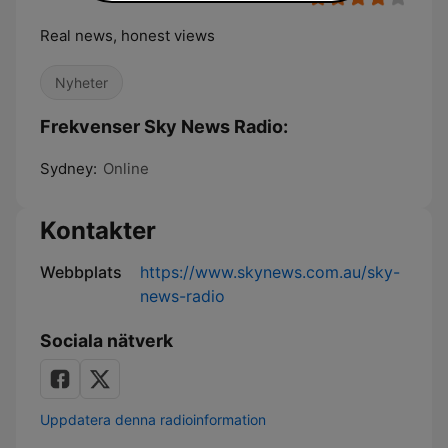
Real news, honest views
Nyheter
Frekvenser Sky News Radio:
Sydney:
Online
Kontakter
Webbplats
https://www.skynews.com.au/sky-
news-radio
Sociala nätverk
Uppdatera denna radioinformation