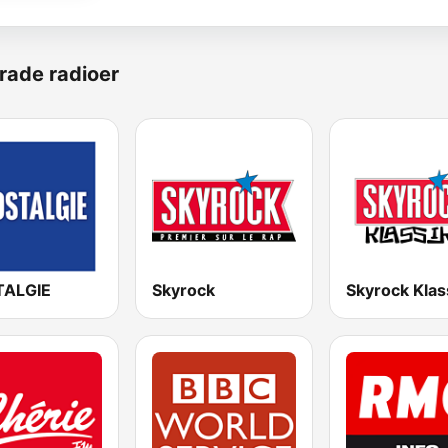
rade radioer
ALGIE
Skyrock
Skyrock Klas