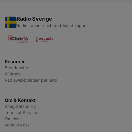
Radio Sverige
Radiostationer och poddsändningar
Resurser
Broadcasters
Widgets
Radiowebbplatser per land
Om & Kontakt
Integritetspolicy
Terms of Service
Om oss
Kontakta oss