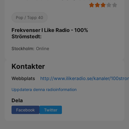
Pop / Topp 40
Frekvenser I Like Radio - 100%
Strömstedt:
Stockholm:
Online
Kontakter
Webbplats
http://www.ilikeradio.se/kanaler/100stro
Uppdatera denna radioinformation
Dela
Facebook
Twitter