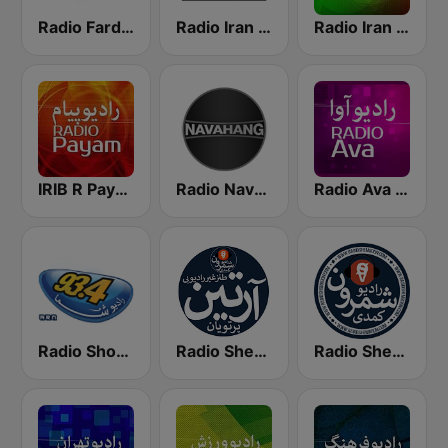
Radio Farda (راديو فردا)
Radio Iran International
Radio Iran رادیو ایران
IRIB R Payam رادیو پیام
Radio Navahang
Radio Ava رادیو آوا
Radio Shoma (راديو شما)
Radio Shemroon
Radio Shemroon - رادیو شمرون