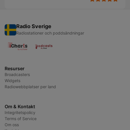
Radio Sverige
Radiostationer och poddsändningar
Resurser
Broadcasters
Widgets
Radiowebbplatser per land
Om & Kontakt
Integritetspolicy
Terms of Service
Om oss