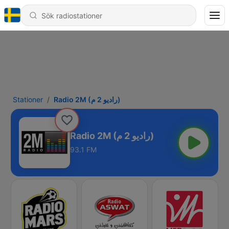
Stationer
Radio 2M (راديو 2 م)
Radio 2M (راديو 2 م)
93.1 FM