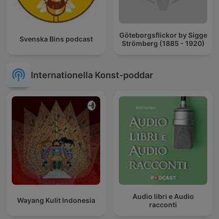
Göteborgsflickor by Sigge
Svenska Bins podcast
Strömberg (1885 - 1920)
Internationella Konst-poddar
Audio libri e Audio
Wayang Kulit Indonesia
racconti