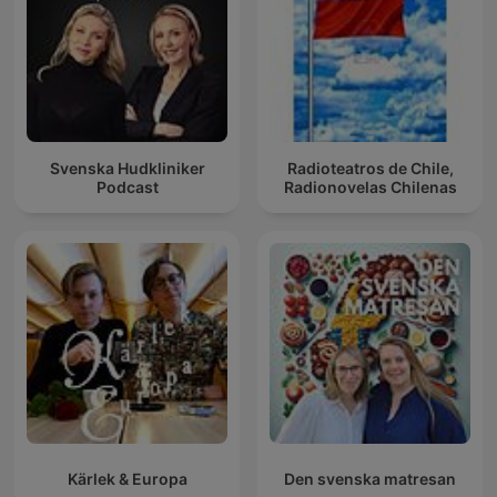
Svenska Hudkliniker
Radioteatros de Chile,
Podcast
Radionovelas Chilenas
Kärlek & Europa
Den svenska matresan