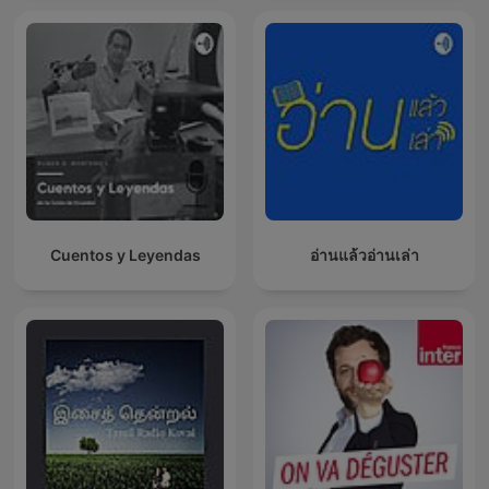
Cuentos y Leyendas
อ่านแล้วอ่านเล่า