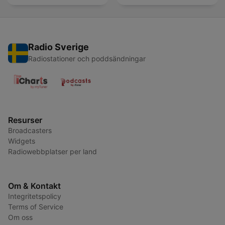
Radio Sverige
Radiostationer och poddsändningar
Resurser
Broadcasters
Widgets
Radiowebbplatser per land
Om & Kontakt
Integritetspolicy
Terms of Service
Om oss