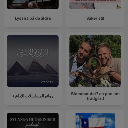
Lyssna på de äldre
Säker stil
Blommar det? en pod om
روائع المسلسلات الإذاعية
trädgård