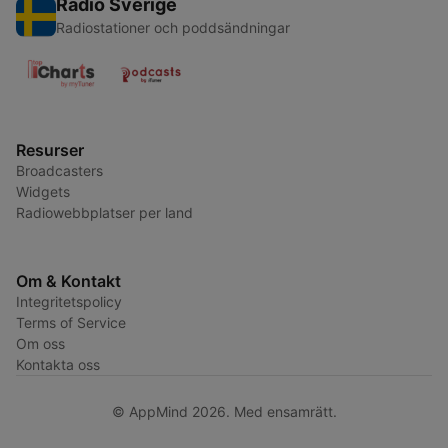
Radio Sverige
Radiostationer och poddsändningar
Resurser
Broadcasters
Widgets
Radiowebbplatser per land
Om & Kontakt
Integritetspolicy
Terms of Service
Om oss
Kontakta oss
© AppMind 2026. Med ensamrätt.