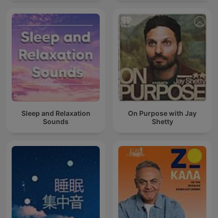
Entspannung
Sleep and Relaxation
On Purpose with Jay
Sounds
Shetty