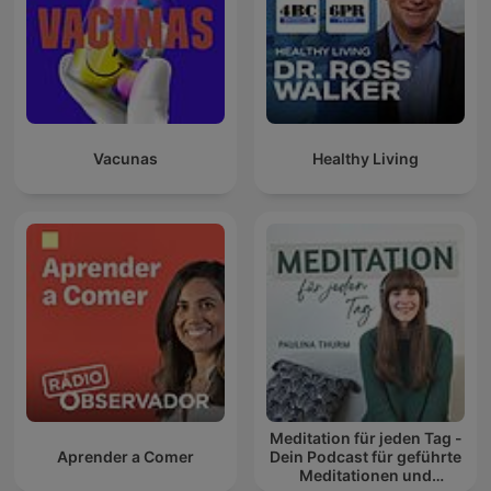
Vacunas
Healthy Living
Meditation für jeden Tag -
Aprender a Comer
Dein Podcast für geführte
Meditationen und