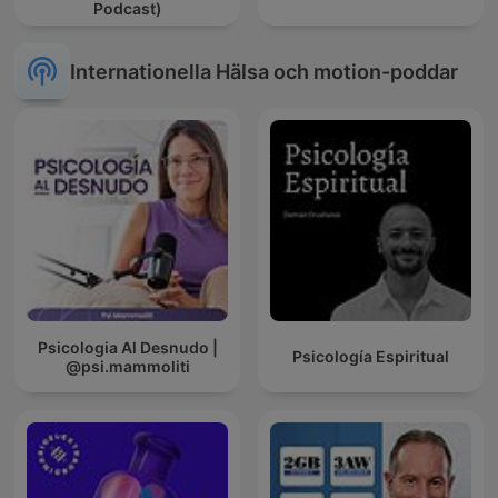
Podcast)
Internationella Hälsa och motion-poddar
Psicologia Al Desnudo |
Psicología Espiritual
@psi.mammoliti