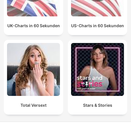
UK-Charts in 60 Sekunden
US-Charts in 60 Sekunden
Total Versext
Stars & Stories