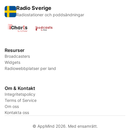
Radio Sverige
Radiostationer och poddsändningar
Resurser
Broadcasters
Widgets
Radiowebbplatser per land
Om & Kontakt
Integritetspolicy
Terms of Service
Om oss
Kontakta oss
© AppMind 2026. Med ensamrätt.