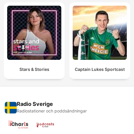
Stars & Stories
Captain Lukes Sportcast
Radio Sverige
Radiostationer och poddsändningar