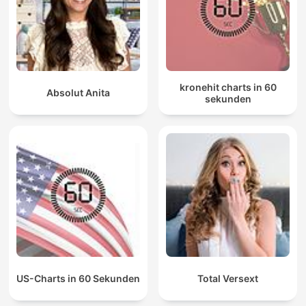
kronehit charts in 60
Absolut Anita
sekunden
US-Charts in 60 Sekunden
Total Versext