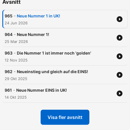
Avsnitt
-
965
Neue Nummer 1 in UK!
24 Jun 2026
-
964
Neue Nummer 1!
25 Mar 2026
-
963
Die Nummer 1 ist immer noch 'golden'
12 Nov 2025
-
962
Neueinstieg und gleich auf die EINS!
29 Okt 2025
-
961
Neue Nummer EINS in UK!
14 Okt 2025
Visa fler avsnitt