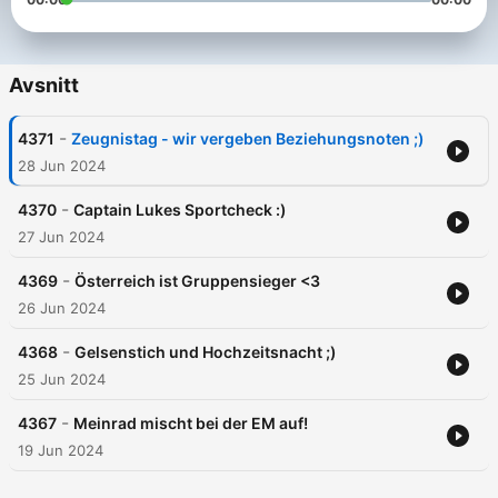
Avsnitt
-
4371
Zeugnistag - wir vergeben Beziehungsnoten ;)
28 Jun 2024
-
4370
Captain Lukes Sportcheck :)
27 Jun 2024
-
4369
Österreich ist Gruppensieger <3
26 Jun 2024
-
4368
Gelsenstich und Hochzeitsnacht ;)
25 Jun 2024
-
4367
Meinrad mischt bei der EM auf!
19 Jun 2024