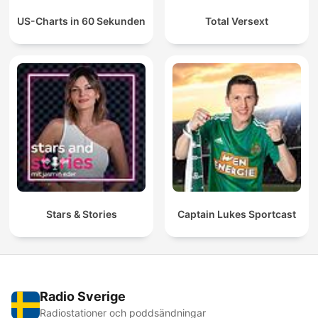
US-Charts in 60 Sekunden
Total Versext
Stars & Stories
Captain Lukes Sportcast
Radio Sverige
Radiostationer och poddsändningar