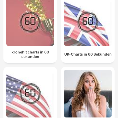
kronehit charts in 60
UK-Charts in 60 Sekunden
sekunden