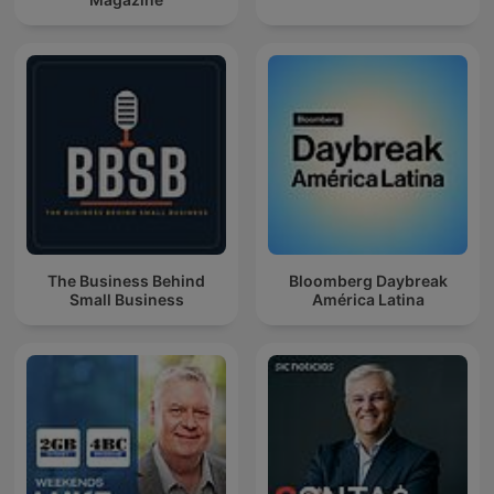
The Business Behind
Bloomberg Daybreak
Small Business
América Latina