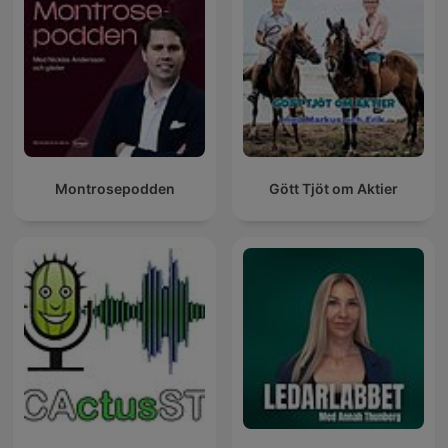
Montrosepodden
Gött Tjöt om Aktier