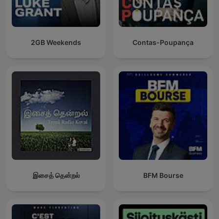
2GB Weekends
Contas-Poupança
இசைத் தென்றல்
BFM Bourse