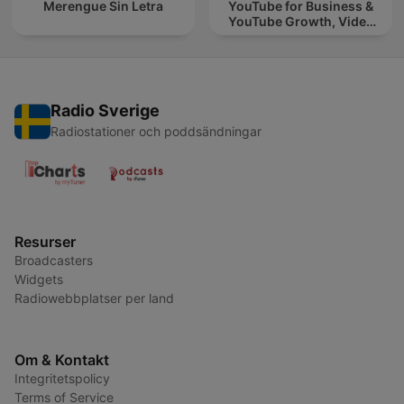
Merengue Sin Letra
YouTube for Business &
YouTube Growth, Video
Marketing
Radio Sverige
Radiostationer och poddsändningar
Resurser
Broadcasters
Widgets
Radiowebbplatser per land
Om & Kontakt
Integritetspolicy
Terms of Service