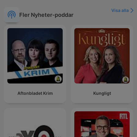
Visa alla
Fler Nyheter-poddar
Aftonbladet Krim
Kungligt