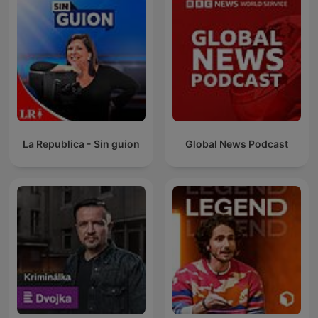
La Republica - Sin guion
Global News Podcast