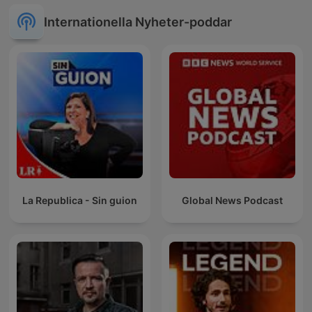
Internationella Nyheter-poddar
La Republica - Sin guion
Global News Podcast