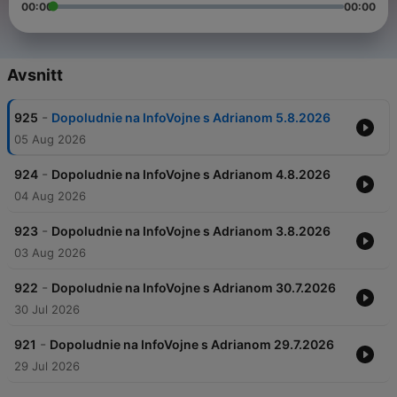
00:00
00:00
Avsnitt
-
925
Dopoludnie na InfoVojne s Adrianom 5.8.2026
05 Aug 2026
-
924
Dopoludnie na InfoVojne s Adrianom 4.8.2026
04 Aug 2026
-
923
Dopoludnie na InfoVojne s Adrianom 3.8.2026
03 Aug 2026
-
922
Dopoludnie na InfoVojne s Adrianom 30.7.2026
30 Jul 2026
-
921
Dopoludnie na InfoVojne s Adrianom 29.7.2026
29 Jul 2026