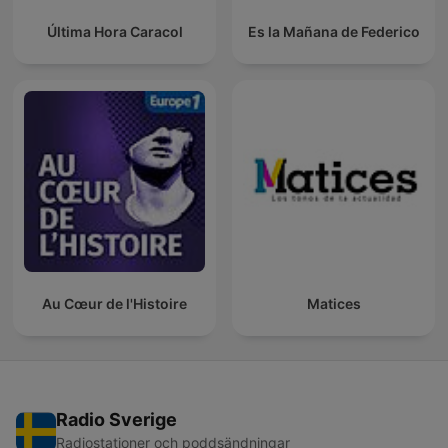
Última Hora Caracol
Es la Mañana de Federico
Au Cœur de l'Histoire
Matices
Radio Sverige
Radiostationer och poddsändningar