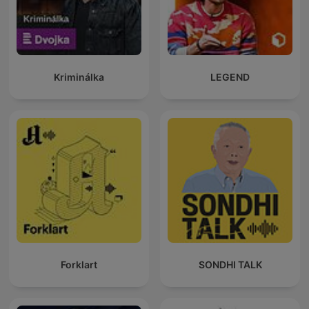
Kriminálka
LEGEND
Forklart
SONDHI TALK