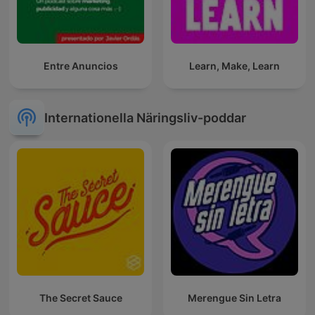
Entre Anuncios
Learn, Make, Learn
Internationella Näringsliv-poddar
The Secret Sauce
Merengue Sin Letra