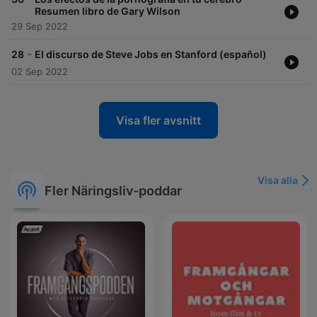
Resumen libro de Gary Wilson
29 Sep 2022
-
28
El discurso de Steve Jobs en Stanford (español)
02 Sep 2022
Visa fler avsnitt
Visa alla
Fler Näringsliv-poddar