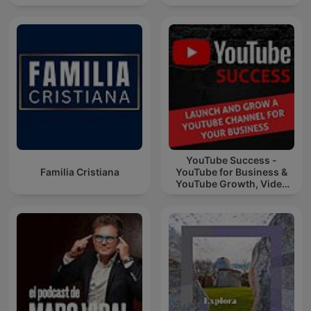
YouTube Success -
Familia Cristiana
YouTube for Business &
YouTube Growth, Video
Marketing