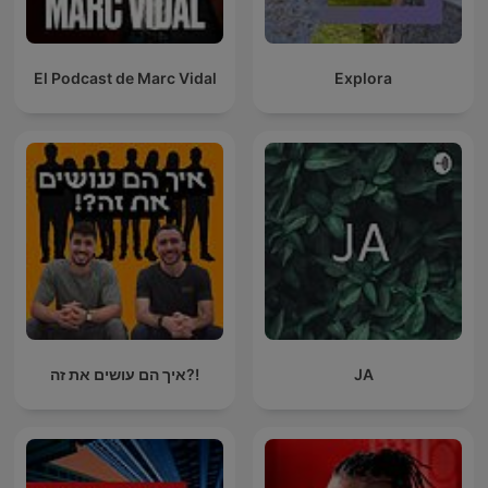
El Podcast de Marc Vidal
Explora
איך הם עושים את זה?!
JA