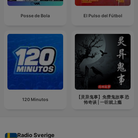
Posse de Bola
El Pulso del Fútbol
【灵异鬼事】免费鬼故事 恐
120 Minutos
怖奇谈 | 一听就上瘾
Radio Sverige