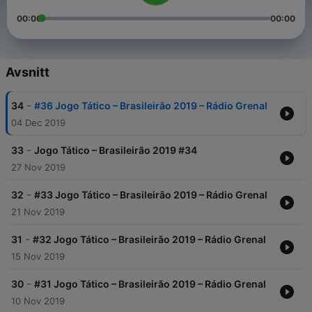
00:00
00:00
Avsnitt
-
34
#36 Jogo Tático – Brasileirão 2019 – Rádio Grenal
04 Dec 2019
-
33
Jogo Tático – Brasileirão 2019 #34
27 Nov 2019
-
32
#33 Jogo Tático – Brasileirão 2019 – Rádio Grenal
21 Nov 2019
-
31
#32 Jogo Tático – Brasileirão 2019 – Rádio Grenal
15 Nov 2019
-
30
#31 Jogo Tático – Brasileirão 2019 – Rádio Grenal
10 Nov 2019