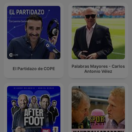
Palabras Mayores - Carlos
El Partidazo de COPE
Antonio Vélez