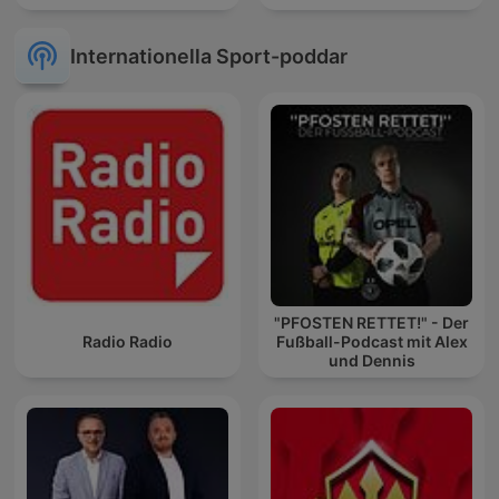
Internationella Sport-poddar
"PFOSTEN RETTET!" - Der
Radio Radio
Fußball-Podcast mit Alex
und Dennis