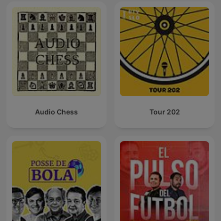
Audio Chess
Tour 202