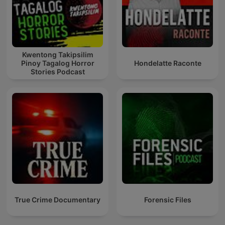
Kwentong Takipsilim
Pinoy Tagalog Horror
Hondelatte Raconte
Stories Podcast
True Crime Documentary
Forensic Files