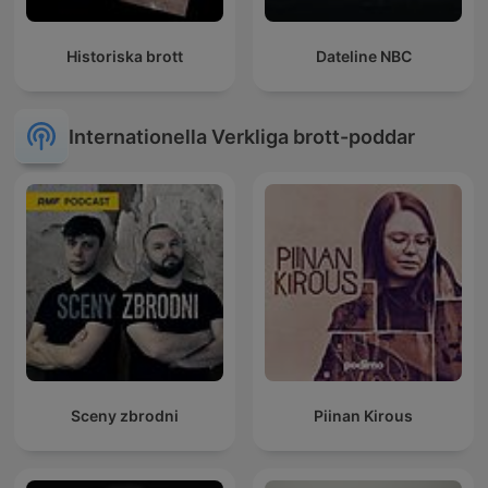
Historiska brott
Dateline NBC
Internationella Verkliga brott-poddar
Sceny zbrodni
Piinan Kirous