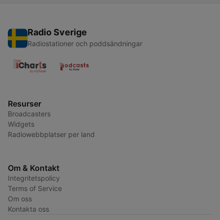
Radio Sverige
Radiostationer och poddsändningar
Resurser
Broadcasters
Widgets
Radiowebbplatser per land
Om & Kontakt
Integritetspolicy
Terms of Service
Om oss
Kontakta oss