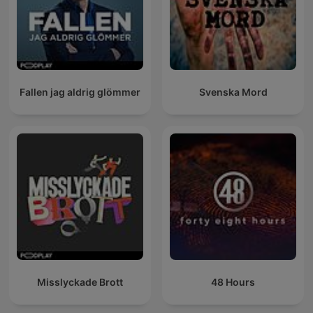
Fallen jag aldrig glömmer
Svenska Mord
Misslyckade Brott
48 Hours