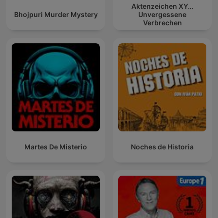
Aktenzeichen XY…
Bhojpuri Murder Mystery
Unvergessene
Verbrechen
Martes De Misterio
Noches de Historia