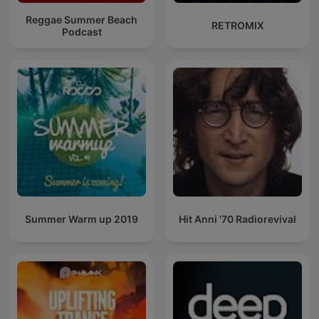
Reggae Summer Beach
RETROMIX
Podcast
Summer Warm up 2019
Hit Anni '70 Radiorevival