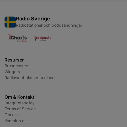
Radio Sverige
Radiostationer och poddsändningar
Resurser
Broadcasters
Widgets
Radiowebbplatser per land
Om & Kontakt
Integritetspolicy
Terms of Service
Om oss
Kontakta oss