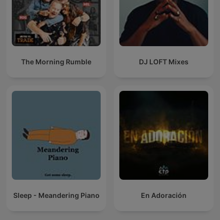
The Morning Rumble
DJ LOFT Mixes
Sleep - Meandering Piano
En Adoración