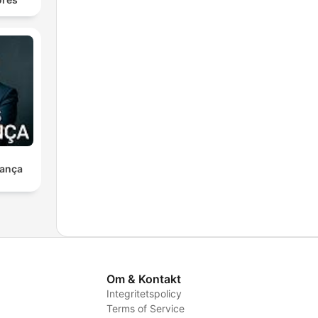
ança
Om & Kontakt
Integritetspolicy
Terms of Service