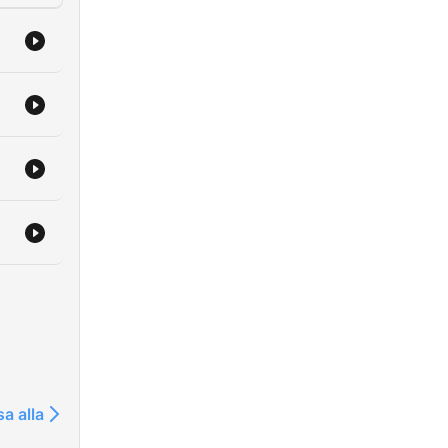
sa alla