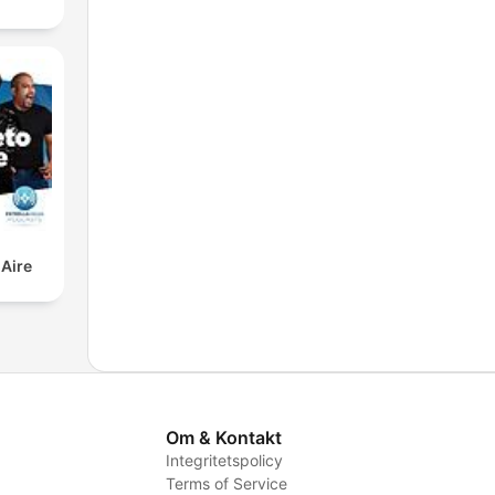
 Aire
Om & Kontakt
Integritetspolicy
Terms of Service