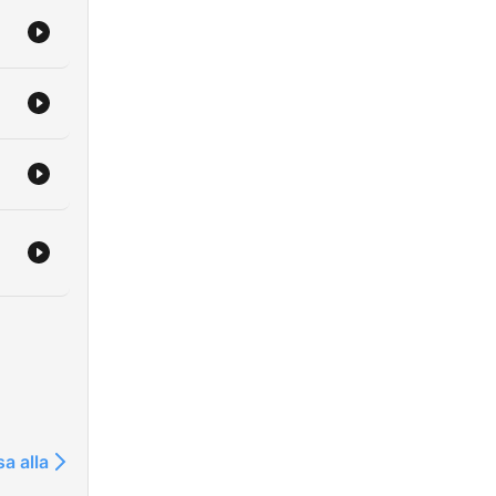
sa alla