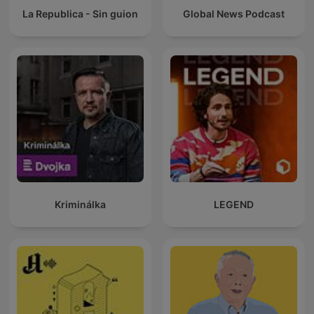
La Republica - Sin guion
Global News Podcast
Kriminálka
LEGEND