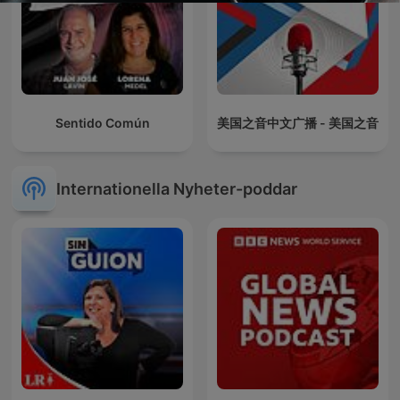
Sentido Común
美国之音中文广播 - 美国之音
Internationella Nyheter-poddar